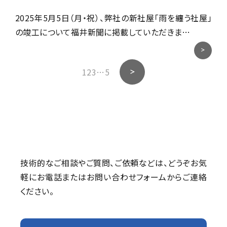
2025年5月5日（月・祝）、弊社の新社屋「雨を纏う社屋」
の竣工について福井新聞に掲載していただきま…
1
2
3
…
5
技術的なご相談やご質問、ご依頼などは、
どうぞお気
軽にお電話またはお問い合わせフォームからご連絡
ください。