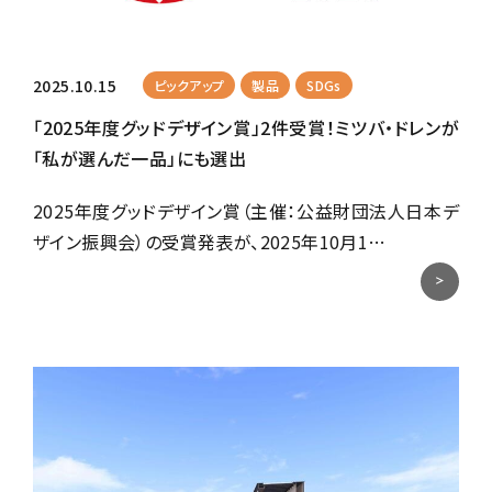
2025.10.15
ピックアップ
製品
SDGs
「2025年度グッドデザイン賞」2件受賞！ミツバ・ドレンが
「私が選んだ一品」にも選出
2025年度グッドデザイン賞（主催：公益財団法人日本デ
ザイン振興会）の受賞発表が、2025年10月1…