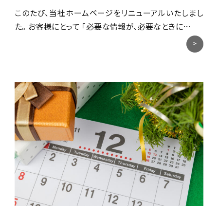
このたび、当社ホームページをリニューアルいたしまし
た。 お客様にとって 「必要な情報が、必要なときに…