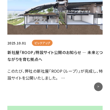
2025.10.01
ピックアップ
新社屋「ROOP」特設サイト公開のお知らせ ― 未来とつ
ながりを育む拠点へ
このたび、弊社の新社屋「ROOP（ループ）」が完成し、特
設サイトを公開いたしました。 …