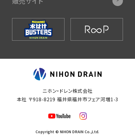
販売サイト
ニホン・ドレン株式会社
本社 〒918-8219 福井県福井市フェア河増1-3
Copyright © NIHON DRAIN Co.,Ltd.