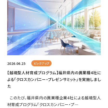
2026.06.25
ピックアップ
【越境型人材育成プログラム】福井県内の異業種4社に
よる「クロスカンパニー・プレゼンサミット」を実施しまし
た
このたび、福井県内の異業種企業4社による越境型人
材育成プログラム「クロスカンパニー・プ…