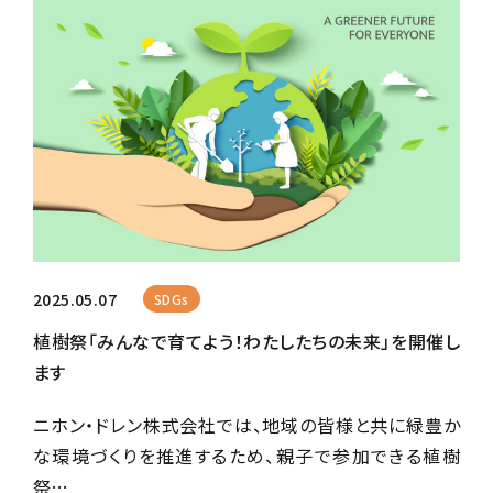
2025.05.07
SDGs
植樹祭「みんなで育てよう！わたしたちの未来」を開催し
ます
ニホン・ドレン株式会社では、地域の皆様と共に緑豊か
な環境づくりを推進するため、親子で参加できる植樹
祭…