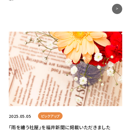
2025.05.05
ピックアップ
「雨を纏う社屋」を福井新聞に掲載いただきました