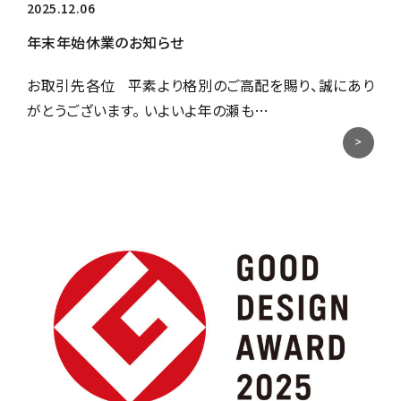
2025.12.06
年末年始休業のお知らせ
お取引先各位 平素より格別のご高配を賜り、誠にあり
がとうございます。 いよいよ年の瀬も…