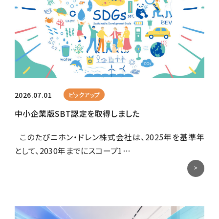
2026.07.01
ピックアップ
中小企業版SBT認定を取得しました
このたびニホン・ドレン株式会社は、2025年を基準年
として、2030年までにスコープ1…