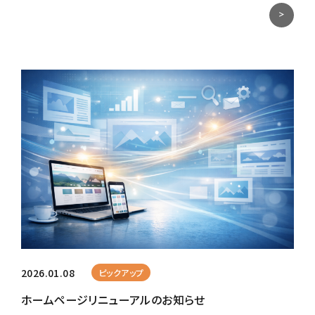
2026.01.08
ピックアップ
ホームページリニューアルのお知らせ