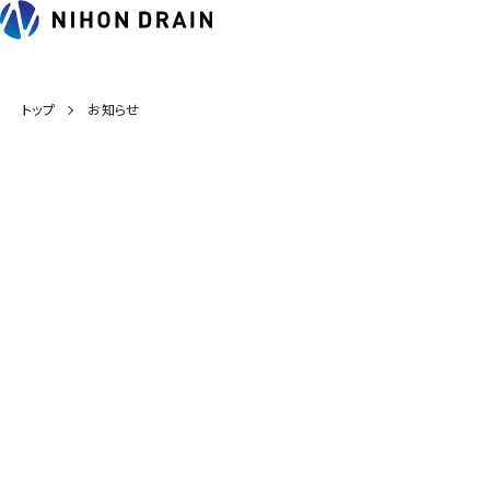
トップ
お知らせ