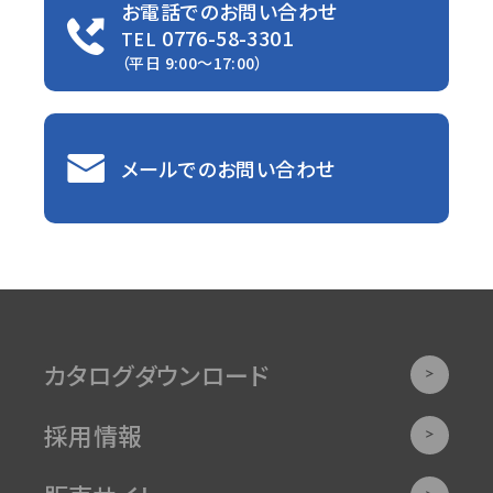
お電話でのお問い合わせ
0776-58-3301
TEL
（平日 9:00〜17:00）
メールでのお問い合わせ
カタログダウンロード
採用情報