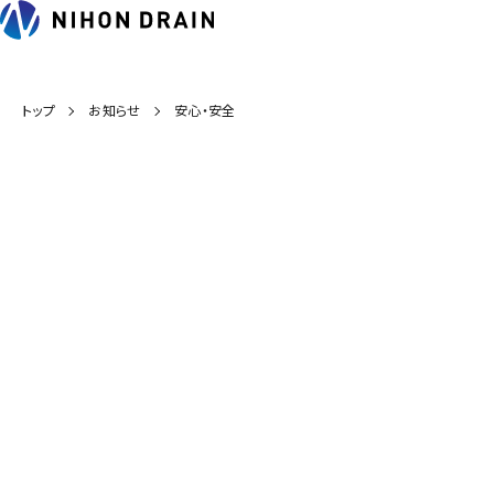
トップ
お知らせ
安心・安全