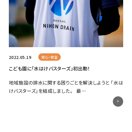
2022.05.19
安心・安全
こども園に「水はけバスターズ」初出動！
地域施設の排水に関する困りごとを解決しようと 「水は
けバスターズ」を結成しました。 最…