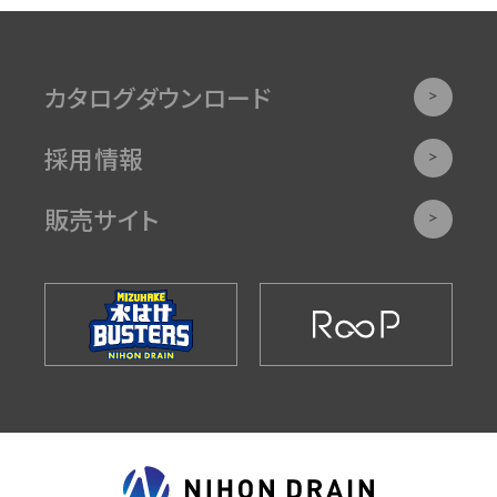
カタログダウンロード
採用情報
販売サイト