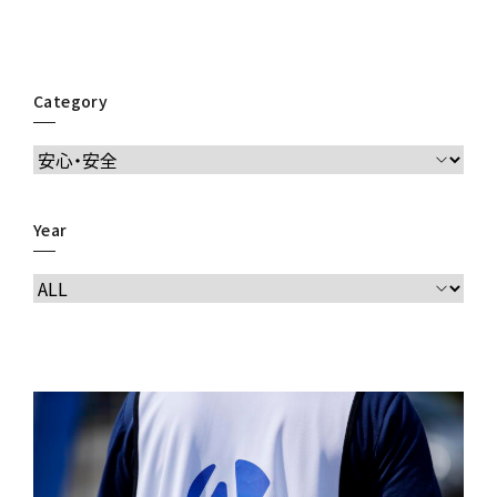
Category
Year