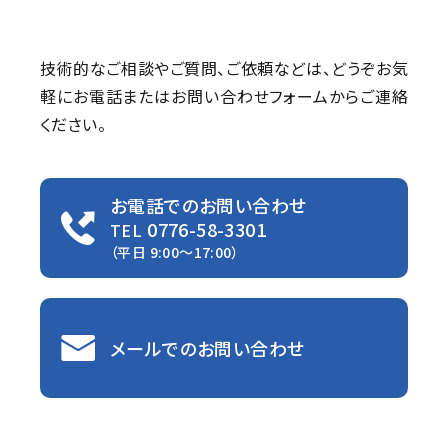
技術的なご相談やご質問、ご依頼などは、
どうぞお気
軽にお電話またはお問い合わせフォームからご連絡
ください。
お電話でのお問い合わせ
0776-58-3301
TEL
（平日 9:00〜17:00）
メールでのお問い合わせ