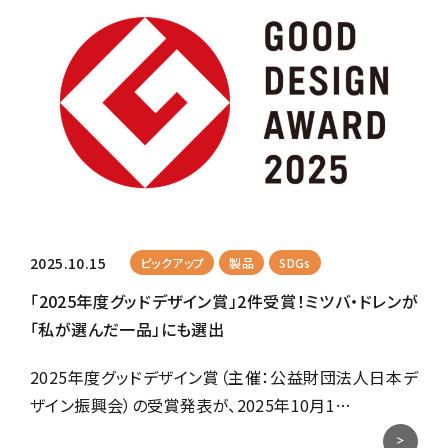
2025.10.15
ピックアップ
製品
SDGs
「2025年度グッドデザイン賞」2件受賞！ミツバ・ドレンが
「私が選んだ一品」にも選出
2025年度グッドデザイン賞（主催：公益財団法人日本デ
ザイン振興会）の受賞発表が、2025年10月1…