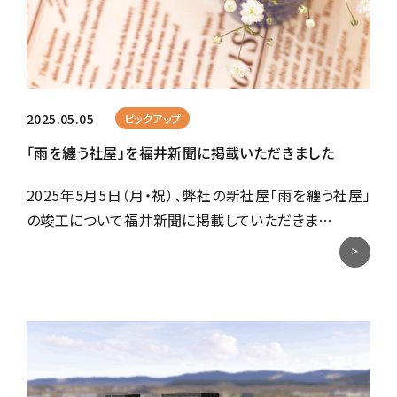
2025.05.05
ピックアップ
「雨を纏う社屋」を福井新聞に掲載いただきました
2025年5月5日（月・祝）、弊社の新社屋「雨を纏う社屋」
の竣工について福井新聞に掲載していただきま…