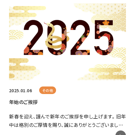
2025.01.06
その他
年始のご挨拶
新春を迎え、謹んで新年のご挨拶を申し上げます。 旧年
中は格別のご厚情を賜り、誠にありがとうございまし…