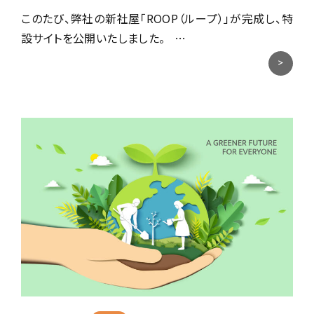
このたび、弊社の新社屋「ROOP（ループ）」が完成し、特
設サイトを公開いたしました。 …