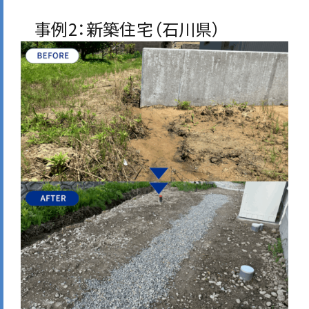
事例2：新築住宅（石川県）