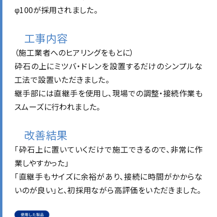
φ100が採用されました。
工事内容
（施工業者へのヒアリングをもとに）
砕石の上にミツバ・ドレンを設置するだけのシンプルな
工法で設置いただきました。
継手部には直継手を使用し、現場での調整・接続作業も
スムーズに行われました。
改善結果
「砕石上に置いていくだけで施工できるので、非常に作
業しやすかった」
「直継手もサイズに余裕があり、接続に時間がかからな
いのが良い」と、初採用ながら高評価をいただきました。