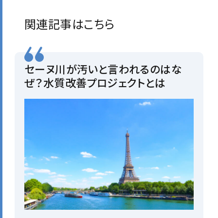
関連記事はこちら
セーヌ川が汚いと言われるのはな
ぜ？水質改善プロジェクトとは