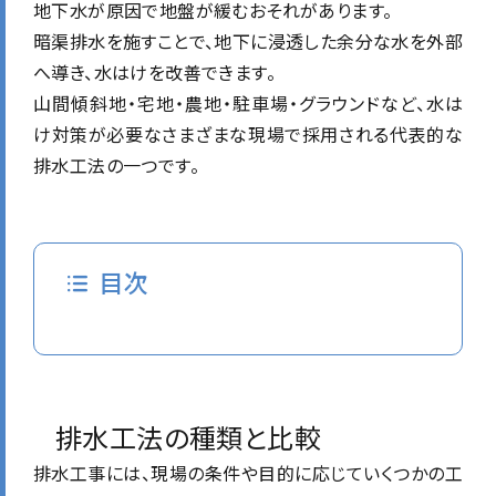
地下水が原因で地盤が緩むおそれがあります。
暗渠排水を施すことで、地下に浸透した余分な水を外部
へ導き、水はけを改善できます。
山間傾斜地・宅地・農地・駐車場・グラウンドなど、水は
け対策が必要なさまざまな現場で採用される代表的な
排水工法の一つです。
目次
排水工法の種類と比較
排水工事には、現場の条件や目的に応じていくつかの工