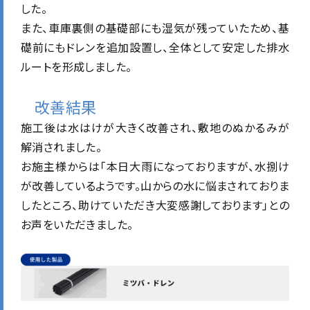
した。
また、車庫裏側の基礎部にも湿気が残っていたため、基
礎前にもドレンを追加設置し、全体として安定した排水
ルートを形成しました。
改善結果
施工後は水はけが大きく改善され、敷地のぬかるみが
解消されました。
お施主様からは「本日大雨になっておりますが、水捌け
が改善しているようです。山からの水に悩まされておりま
したところ、助けていただき大変感謝しております」との
お声をいただきました。