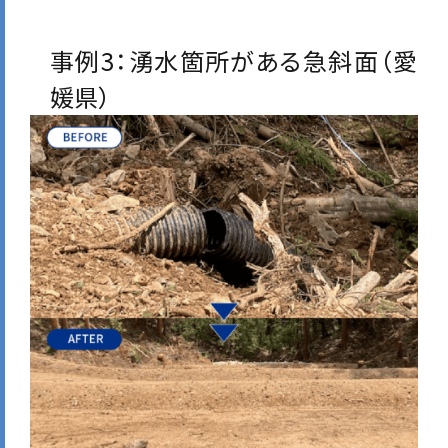
事例3：湧水箇所がある急斜面（愛
媛県）