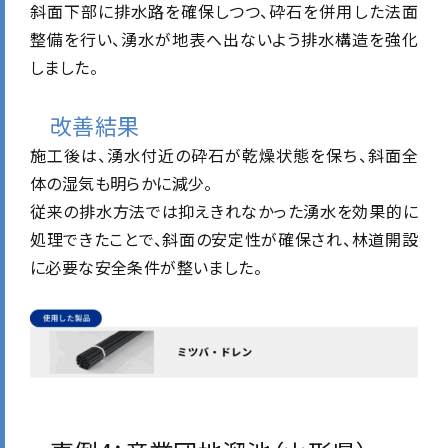
斜面下部に排水路を確保しつつ、砕石を併用した法面
整備を行い、湧水が地表へ出ないよう排水構造を強化
しました。
改善結果
施工後は、湧水付近の砕石が乾燥状態を保ち、斜面全
体の湿気も明らかに減少。
従来の排水方法では抑えきれなかった湧水を効果的に
処理できたことで、斜面の安定性が確保され、林道開設
に必要な安全条件が整いました。