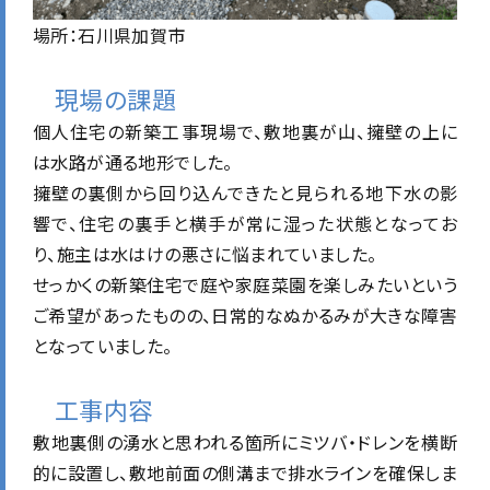
場所：石川県加賀市
現場の課題
個人住宅の新築工事現場で、敷地裏が山、擁壁の上に
は水路が通る地形でした。
擁壁の裏側から回り込んできたと見られる地下水の影
響で、住宅の裏手と横手が常に湿った状態となってお
り、施主は水はけの悪さに悩まれていました。
せっかくの新築住宅で庭や家庭菜園を楽しみたいという
ご希望があったものの、日常的なぬかるみが大きな障害
となっていました。
工事内容
敷地裏側の湧水と思われる箇所にミツバ・ドレンを横断
的に設置し、敷地前面の側溝まで排水ラインを確保しま