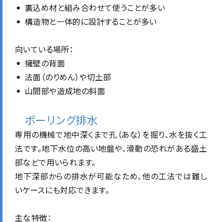
裏込め材と組み合わせて使うことが多い
構造物と一体的に設計することが多い
向いている場所：
擁壁の背面
法面（のりめん）や切土部
山間部や造成地の斜面
ボーリング排水
専用の機械で地中深くまで孔（あな）を掘り、水を抜く工
法です。地下水位の高い地盤や、滑動の恐れがある盛土
部などで用いられます。
地下深部からの排水が可能なため、他の工法では難し
いケースにも対応できます。
主な特徴：