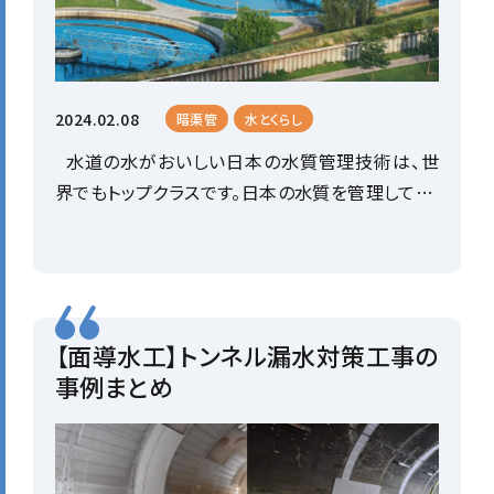
2024.02.08
暗渠管
水とくらし
水道の水がおいしい日本の水質管理技術は、世
界でもトップクラスです。日本の水質を管理して…
【面導水工】トンネル漏水対策工事の
事例まとめ