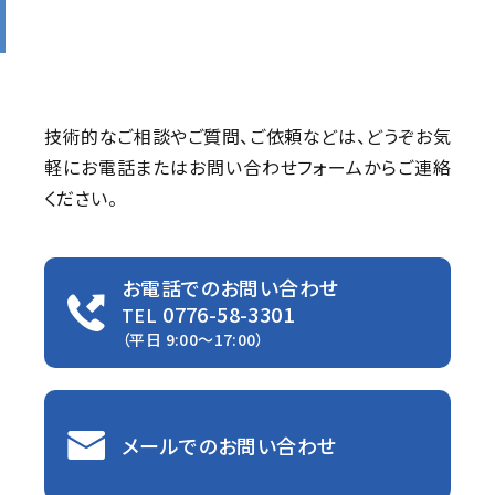
技術的なご相談やご質問、ご依頼などは、
どうぞお気
軽にお電話またはお問い合わせフォームからご連絡
ください。
お電話でのお問い合わせ
0776-58-3301
TEL
（平日 9:00〜17:00）
メールでのお問い合わせ