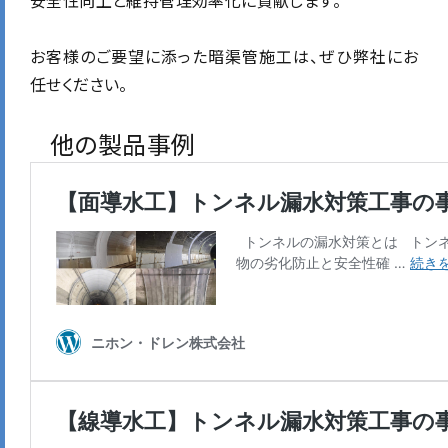
お客様のご要望に添った暗渠管施工は、ぜひ弊社にお
任せください。
他の製品事例