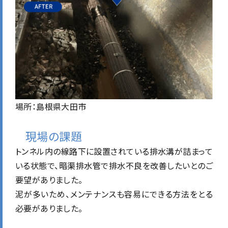
場所：島根県大田市
現場の課題
トンネル内の線路下に設置されている排水溝が詰まって
いる状態で、暗渠排水管で排水不良を改善したいとのご
要望がありました。
泥が多いため、メンテナンスも容易にできる方法をとる
必要がありました。