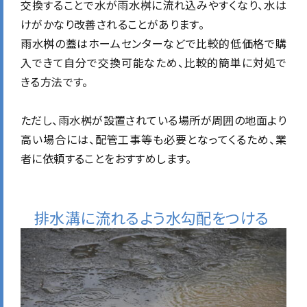
交換することで水が雨水桝に流れ込みやすくなり、水は
けがかなり改善されることがあります。
雨水桝の蓋はホームセンターなどで比較的低価格で購
入できて自分で交換可能なため、比較的簡単に対処で
きる方法です。
ただし、雨水桝が設置されている場所が周囲の地面より
高い場合には、配管工事等も必要となってくるため、業
者に依頼することをおすすめします。
排水溝に流れるよう水勾配をつける