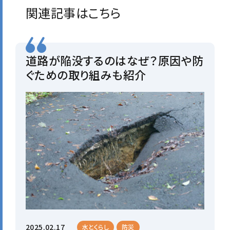
関連記事はこちら
道路が陥没するのはなぜ？原因や防
ぐための取り組みも紹介
2025.02.17
水とくらし
防災