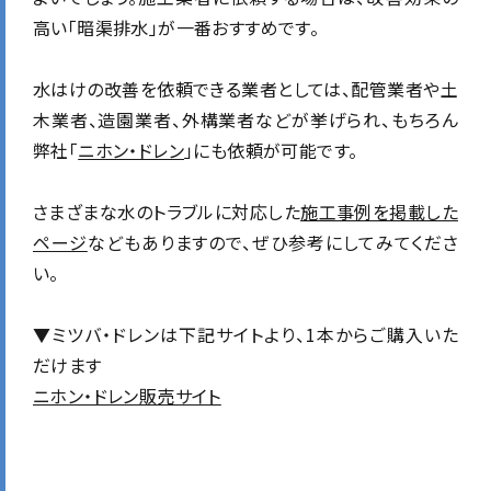
高い「暗渠排水」が一番おすすめです。
水はけの改善を依頼できる業者としては、
配管業者や土
木業者、造園業者、外構業者などが挙げられ、もちろん
弊社「
ニホン・ドレン
」にも依頼が可能です。
さまざまな水のトラブルに対応した
施工事例を掲載した
ページ
などもありますので、ぜひ参考にしてみてくださ
い。
▼ミツバ・ドレンは下記サイトより、1本からご購入いた
だけます
ニホン・ドレン販売サイト