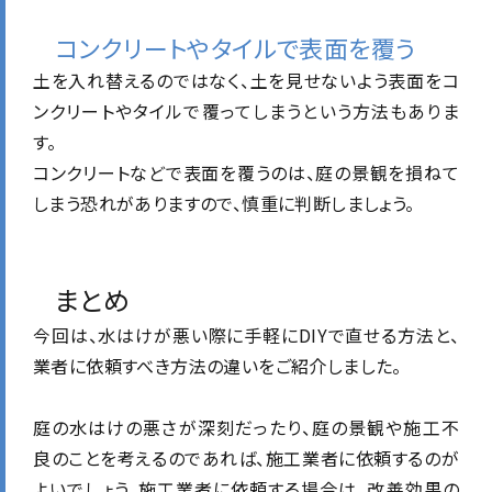
コンクリートやタイルで表面を覆う
土を入れ替えるのではなく、土を見せないよう表面をコ
ンクリートやタイルで覆ってしまうという方法もありま
す。
コンクリートなどで表面を覆うのは、庭の景観を損ねて
しまう恐れがありますので、慎重に判断しましょう。
まとめ
今回は、水はけが悪い際に手軽にDIYで直せる方法と、
業者に依頼すべき方法の違いをご紹介しました。
庭の水はけの悪さが深刻だったり、庭の景観や施工不
良のことを考えるのであれば、施工業者に依頼するのが
よいでしょう。施工業者に依頼する場合は、改善効果の