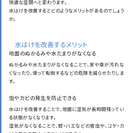
快適な空間へと変わります。
水はけを改善するとどのようなメリットがあるのでしょう
か。
水はけを改善するメリット
地面のぬかるみや水たまりがなくなる
ぬかるみや水たまりがなくなることで、家や車が汚れな
くなったり、滑って転倒するなどの危険を減らせたりしま
す。
虫やカビの発生を防止できる
水はけを改善することで、地面に湿気が長時間残ってい
る状態がなくなります。
湿気がなくなることで、蚊・ハエなどの害虫や、コケ・カ