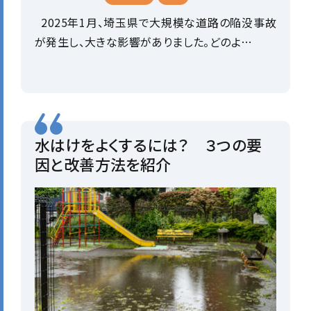
2025年1月、埼玉県で大規模な道路の陥没事故
が発生し、大きな影響がありました。どのよ…
水はけをよくするには？ ３つの要
因と改善方法を紹介