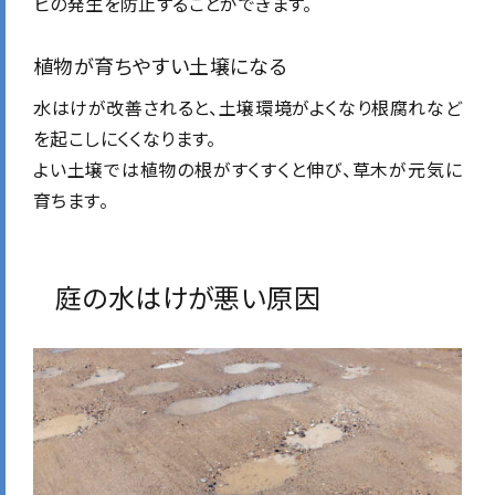
ビの発生を防止することができます。
植物が育ちやすい土壌になる
水はけが改善されると、土壌環境がよくなり根腐れなど
を起こしにくくなります。
よい土壌では植物の根がすくすくと伸び、草木が元気に
育ちます。
庭の水はけが悪い原因