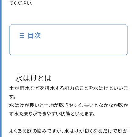
てください。
目次
水はけとは
土が雨水などを排水する能力のことを水はけといいま
す。
水はけが良いと土地が乾きやすく、悪いとなかなか乾か
ず水たまりができやすい状態といえます。
よくある庭の悩みですが、水はけが良くなるだけで庭が