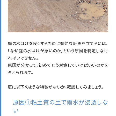
庭の水はけを良くするために有効な計画を立てるには、
「なぜ庭の水はけが悪いのか」という原因を特定しなけ
ればいけません。
原因が分かって、初めてどう対策していけばいいのかを
考えられます。
庭に以下のような特徴がないか、確認してみましょう。
原因①粘土質の土で雨水が浸透しな
い