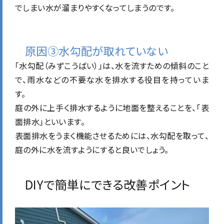
でしまい水が溜まりやすくなってしまうのです。
原因③水勾配が取れていない
「水勾配（みずこうばい）」は、水を流すための傾斜のこと
で、雨水などの不要な水を排水する役目を持っていま
す。
庭の外に上手く排水するように地面を整えることを、「表
面排水」といいます。
表面排水をうまく機能させるためには、水勾配を取って、
庭の外に水を流すようにすると良いでしょう。
DIYで簡単にできる改善ポイント