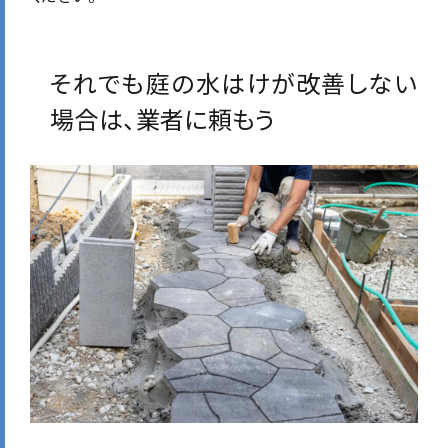
それでも庭の水はけが改善しない
場合は、業者に頼もう