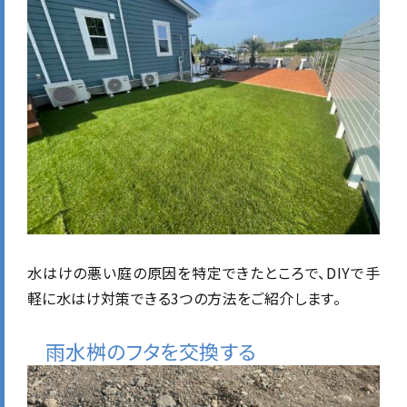
水はけの悪い庭の原因を特定できたところで、DIYで手
軽に水はけ対策できる3つの方法をご紹介します。
雨水桝のフタを交換する