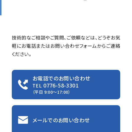
技術的なご相談やご質問、ご依頼などは、
どうぞお気
軽にお電話またはお問い合わせフォームからご連絡
ください。
お電話でのお問い合わせ
0776-58-3301
TEL
（平日 9:00〜17:00）
メールでのお問い合わせ