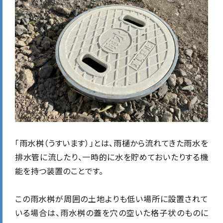
「雨水桝（うすいます）」とは、雨樋から流れてきた雨水を
排水管に流したり、一時的に水を貯めておいたりする機
能を持つ装置のことです。
この雨水桝が周囲の土地よりも低い場所に設置されて
いる場合は、雨水桝の蓋を穴の空いた格子状のものに