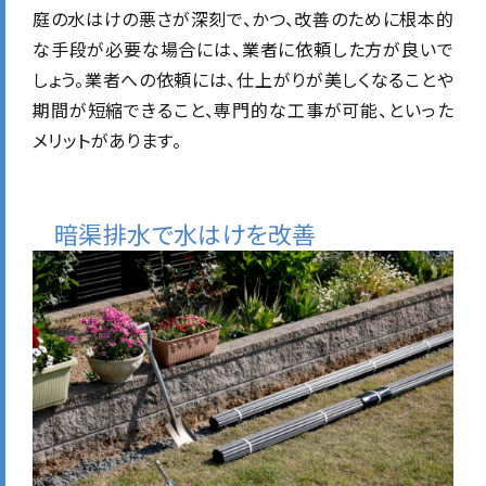
庭の水はけの悪さが深刻で、かつ、改善のために根本的
な手段が必要な場合には、業者に依頼した方が良いで
しょう。業者への依頼には、仕上がりが美しくなることや
期間が短縮できること、専門的な工事が可能、といった
メリットがあります。
暗渠排水で水はけを改善