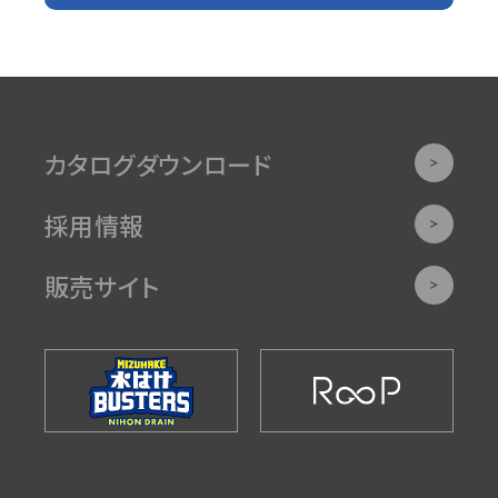
カタログダウンロード
採用情報
販売サイト