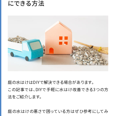
にできる方法
庭の水はけはDIYで解決できる場合があります。
この記事では、
DIYで手軽に水はけ改善できる3つの方
法をご紹介します。
庭の水はけの悪さで困っている方はぜひ参考にしてみ