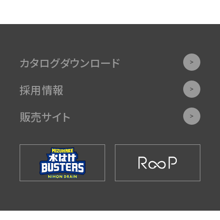
カタログダウンロード
採用情報
販売サイト