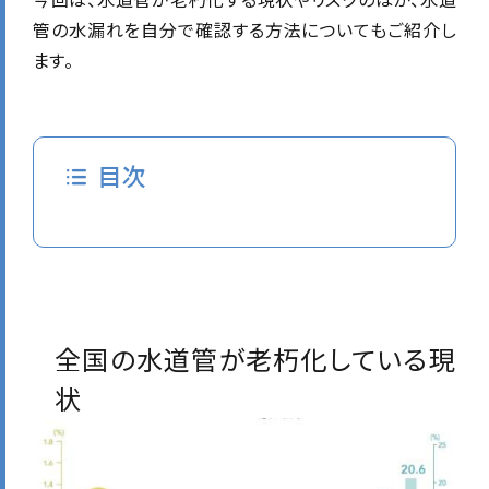
管の水漏れを自分で確認する方法についてもご紹介し
ます。
目次
全国の水道管が老朽化している現
状