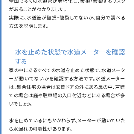
全国で多くの水道管が老朽化し、破損・破裂するリスク
があることがわかりました。
実際に、水道管が破損・破裂してないか、自分で調べる
方法を説明します。
水を止めた状態で水道メーターを確認
する
家の中にあるすべての水道を止めた状態で、水道メータ
ーが動いてないかを確認する方法です。水道メーター
は、集合住宅の場合は玄関ドアの外にある扉の中、戸建
ての場合は庭や駐車場の入口付近などにある場合が多
いでしょう。
水を止めているにもかかわらず、メーターが動いていた
ら水漏れの可能性があります。