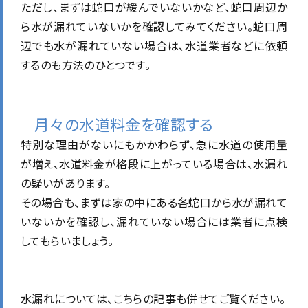
ただし、まずは蛇口が緩んでいないかなど、蛇口周辺か
ら水が漏れていないかを確認してみてください。蛇口周
辺でも水が漏れていない場合は、水道業者などに依頼
するのも方法のひとつです。
月々の水道料金を確認する
特別な理由がないにもかかわらず、急に水道の使用量
が増え、水道料金が格段に上がっている場合は、水漏れ
の疑いがあります。
その場合も、まずは家の中にある各蛇口から水が漏れて
いないかを確認し、漏れていない場合には業者に点検
してもらいましょう。
水漏れに
ついては、こちらの記事も併せてご覧ください。