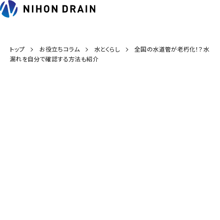
トップ
お役立ちコラム
水とくらし
全国の水道管が老朽化！？水
漏れを自分で確認する方法も紹介