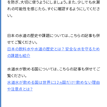
を防ぎ、大切に使うようにしましょう。また、少しでも水漏
れの可能性を感じたら、すぐに確認するようにしてくださ
い。
日本の水道の歴史や課題に
ついては、こちらの記事も併
せてご覧ください。
日本の飲料水や水道の歴史とは？ 安全な水を守るため
の課題も紹介
水道水が飲める国に
ついては、こちらの記事も併せてご
覧ください。
水道水が飲める国は世界に12ヵ国だけ！飲めない理由
や注意点とは？