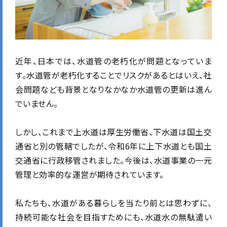
近年、日本では、水道管の老朽化が問題となっていま
す。水道管が老朽化することでリスクがあるとはいえ、社
会問題なども背景となりなかなか水道管の更新は進ん
でいません。
しかし、これまで上水道は厚生労働省、下水道は国土交
通省と別の管轄でしたが、令和6年に上下水道とも国土
交通省に行政移管されました。今後は、水道事業の一元
管理と効率的な運営が期待されています。
私たちも、水道がある暮らしを当たり前とは思わずに、
持続可能な社会を目指すためにも、水道水の無駄遣い