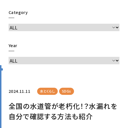
Category
Year
2024.11.11
水とくらし
SDGs
全国の水道管が老朽化！？水漏れを
自分で確認する方法も紹介