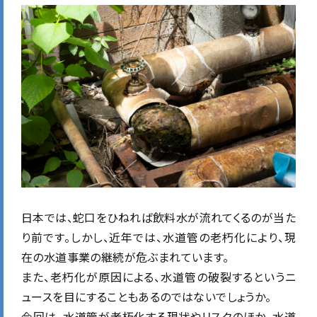
日本では、蛇口をひねれば飲料水が流れてくるのが当た
り前です。
しかし、近年では、水道管の老朽化により、現
在の水道事業の継続が危ぶまれています。
また、老朽化が原因による、水道管の破裂するというニ
ュースを目にすることもあるのではないでしょうか。
今回は、水道管が老朽化する現状やリスクのほか、水道