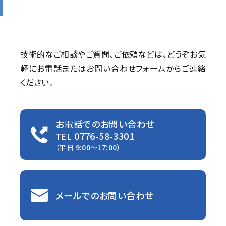
技術的なご相談やご質問、ご依頼などは、
どうぞお気
軽にお電話またはお問い合わせフォームからご連絡
ください。
お電話でのお問い合わせ
0776-58-3301
TEL
（平日 9:00〜17:00）
メールでのお問い合わせ