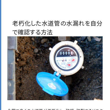
老朽化した水道管の水漏れを自分
で確認する方法