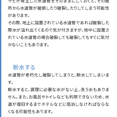
サビが発生した水道管をそのままにしておくと、その箇
所から水道管が破損したり破裂したりしてしまう可能性
があります。
その際、地上に設置されている水道管であれば破裂した
際水が溢れ出てくるので気が付きますが、地中に設置さ
れている水道管の場合破裂しても破裂してもすぐに気付
かないこともあります。
断水する
水道管が老朽化し破裂してしまうと、断水してしまいま
す。
断水すると、調理に必要な水がない上、洗う水もありま
せん。
また、お風呂やトイレなども利用できないため、水
道が復旧するまでホテルなどに宿泊しなければならな
くなる可能性もあります。