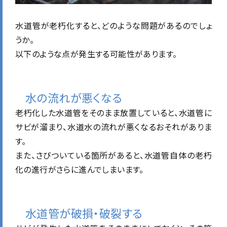
水道管が老朽化すると、どのような問題があるのでしょ
うか。
以下のような点が発生する可能性があります。
水の流れが悪くなる
老朽化した水道管をそのまま放置していると、水道管に
サビが溜まり、水道水の流れが悪くなるおそれがありま
す。
また、さびついている箇所があると、水道管自体の老朽
化の進行がさらに進んでしまいます。
水道管が破損・破裂する