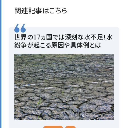
関連記事はこちら
世界の17ヵ国では深刻な水不足！水
紛争が起こる原因や具体例とは