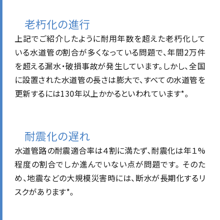
老朽化の進行
上記でご紹介したように耐用年数を超えた老朽化して
いる水道管の割合が多くなっている問題で、年間2万件
を超える漏水・破損事故が発生しています。しかし、全国
に設置された水道管の長さは膨大で、すべての水道管を
更新するには130年以上かかるといわれています*。
耐震化の遅れ
水道管路の耐震適合率は４割に満たず、耐震化は年１%
程度の割合でしか進んでいない点が問題です。 そのた
め、
地震などの大規模災害時には、断水が長期化するリ
スクがあります*。