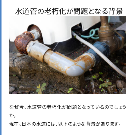
水道管の老朽化が問題となる背景
なぜ今、水道管の老朽化が問題となっているのでしょう
か。
現在、日本の水道には、以下のような背景があります。