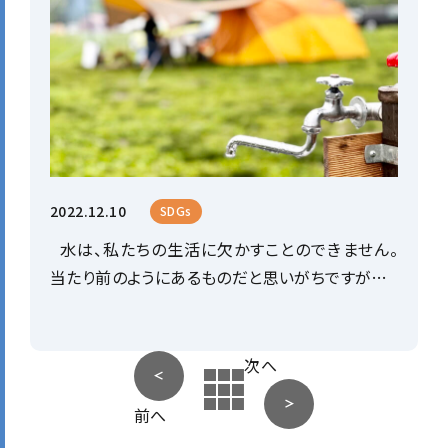
2022.12.10
SDGs
水は、私たちの生活に欠かすことのできません。
当たり前のようにあるものだと思いがちですが…
次へ
前へ