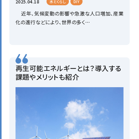
2025.04.18
水とくらし
DIY
近年、気候変動の影響や急激な人口増加、産業
化の進行などにより、世界の多く…
再生可能エネルギーとは？導入する
課題やメリットも紹介