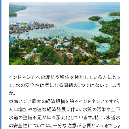
インドネシアへの渡航や移住を検討している方にとっ
て、水の安全性は気になる問題の1つではないでしょう
か。
東南アジア最大の経済規模を誇るインドネシアですが、
人口増加や急速な経済発展に伴い、水質の汚染や上下
水道の整備不足が年々深刻化しています。特に、水道水
の安全性については、十分な注意が必要といえるでしょ