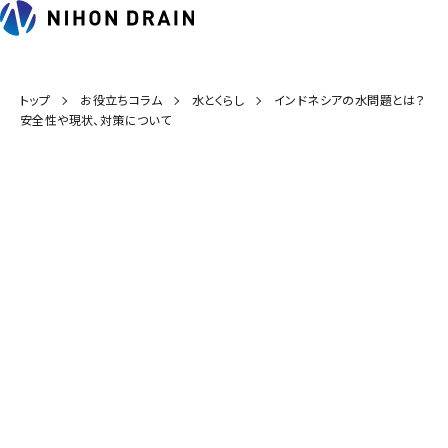
トップ
お役立ちコラム
水とくらし
インドネシアの水問題とは？
安全性や現状、対策について