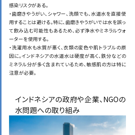
感染リスクがある。
・歯磨きやうがい、シャワー、洗顔でも、水道水を直接使
用することは避ける。特に、歯磨きやうがいでは水を誤っ
て飲み込む可能性もあるため、必ず浄水やミネラルウォ
ーターを使用する。
・洗濯用水も水質が悪く、衣類の変色や肌トラブルの原
因に。インドネシアの水道水は硬度が高く、鉄分などの
ミネラル分が多く含まれているため、敏感肌の方は特に
注意が必要。
インドネシアの政府や企業、NGOの
水問題への取り組み