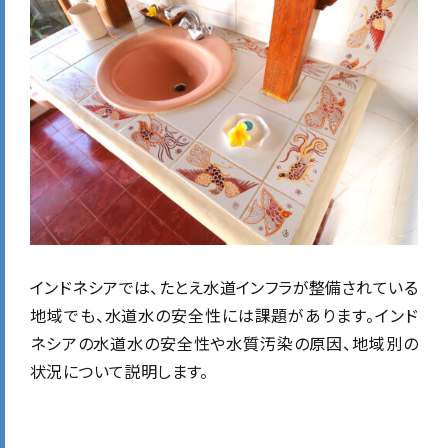
インドネシアでは、たとえ水道インフラが整備されている
地域でも、水道水の安全性には課題があります。インド
ネシアの水道水の安全性や水質汚染の原因、地域別の
状況について説明します。