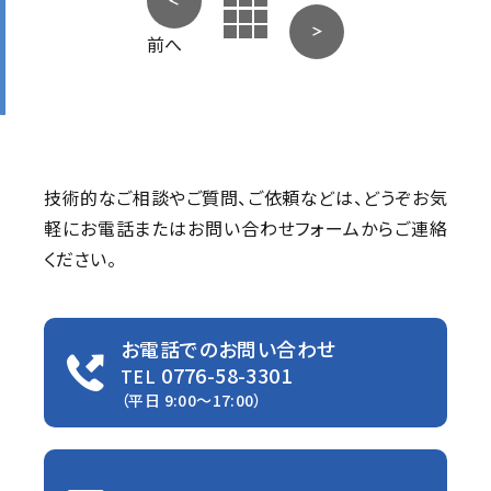
前へ
技術的なご相談やご質問、ご依頼などは、
どうぞお気
軽にお電話またはお問い合わせフォームからご連絡
ください。
お電話でのお問い合わせ
0776-58-3301
TEL
（平日 9:00〜17:00）