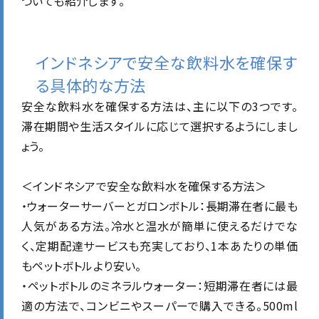
ついても紹介します。
インドネシアで安全な飲料水を確保す
る具体的な方法
安全な飲料水を確保する方法は、主に以下の3つです。
滞在期間や生活スタイルに応じて選択するようにしまし
ょう。
＜インドネシアで安全な飲料水を確保する方法＞
・
ウォーターサーバーとガロンボトル
：長期滞在者に最も
人気がある方法。冷水と温水が簡単に使えるだけでな
く、定期配達サービスも充実しており、1本あたりの単価
もペットボトルより安い。
・
ペットボトルのミネラルウォーター
：短期滞在者には最
適の方法で、コンビニやスーパーで購入できる。500ml