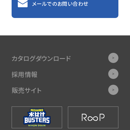
メールでのお問い合わせ
カタログダウンロード
採用情報
販売サイト