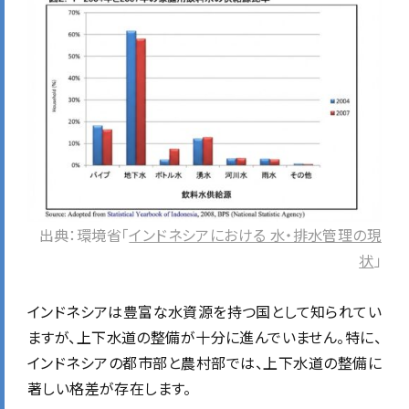
出典：環境省「
インドネシアにおける 水・排水管理の現
状
」
インドネシアは豊富な水資源を持つ国として知られてい
ますが、上下水道の整備が十分に進んでいません。特に、
インドネシアの都市部と農村部では、上下水道の整備に
著しい格差が存在します。