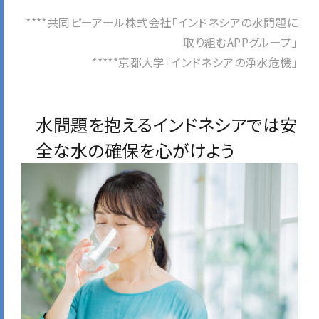
****共同ピーアール株式会社「
インドネシアの水問題に
取り組むAPPグループ
」
*****京都大学「
インドネシアの浄水危機
」
水問題を抱えるインドネシアでは安
全な水の確保を心がけよう