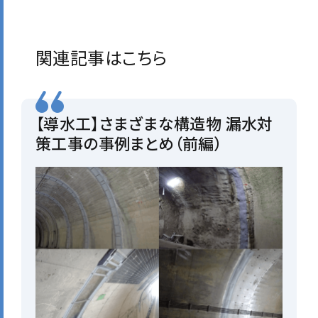
関連記事はこちら
【導水工】さまざまな構造物 漏水対
策工事の事例まとめ（前編）