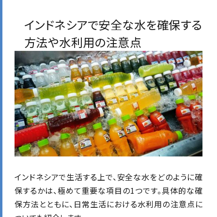
インドネシアで安全な水を確保する
方法や水利用の注意点
インドネシアで生活する上で、安全な水をどのように確
保するかは、極めて重要な項目の1つです。具体的な確
保方法とともに、日常生活における水利用の注意点に