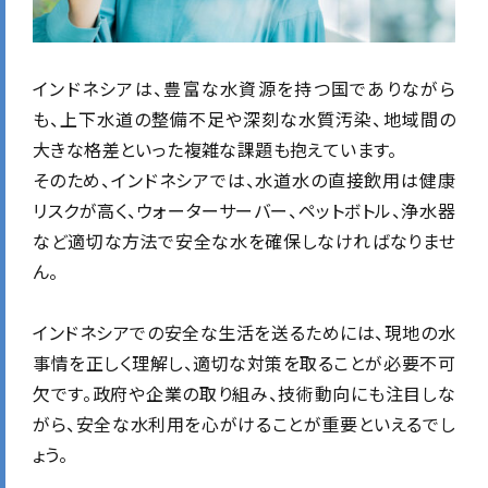
インドネシアは、豊富な水資源を持つ国でありながら
も、上下水道の整備不足や深刻な水質汚染、地域間の
大きな格差といった複雑な課題も抱えています。
そのため、インドネシアでは、水道水の直接飲用は健康
リスクが高く、ウォーターサーバー、ペットボトル、浄水器
など適切な方法で安全な水を確保しなければなりませ
ん。
インドネシアでの安全な生活を送るためには、現地の水
事情を正しく理解し、適切な対策を取ることが必要不可
欠です。政府や企業の取り組み、技術動向にも注目しな
がら、安全な水利用を心がけることが重要といえるでし
ょう。