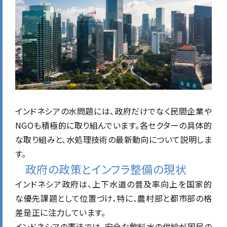
インドネシアの水問題には、政府だけでなく民間企業や
NGOも積極的に取り組んでいます。各セクターの具体的
な取り組みと、水処理技術の最新動向について説明しま
す。
政府の政策とインフラ整備の現状
インドネシア政府は、上下水道の普及率向上を国家的
な優先課題として位置づけ、特に、農村部と都市部の格
差是正に注力しています。
インドネシアの憲法では、安全な飲料水の供給が国民の