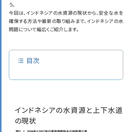
う。
今回は、インドネシアの水資源の現状から、安全な水を
確保する方法や最新の取り組みまで、インドネシアの水
問題について幅広くご紹介します。
目次
インドネシアの水資源と上下水道
の現状