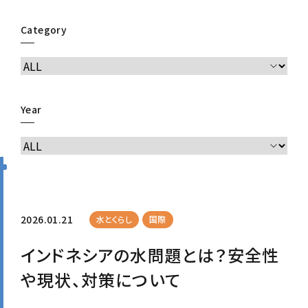
Category
Year
2026.01.21
水とくらし
国際
インドネシアの水問題とは？安全性
や現状、対策について