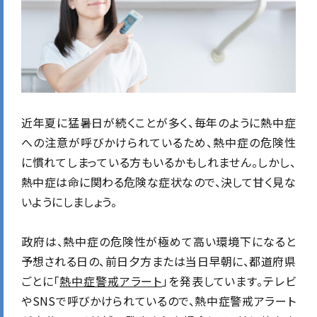
近年夏に猛暑日が続くことが多く、毎年のように熱中症
への注意が呼びかけられているため、熱中症の危険性
に慣れてしまっている方もいるかもしれません。しかし、
熱中症は命に関わる危険な症状なので、決して甘く見な
いようにしましょう。
政府は、熱中症の危険性が極めて高い環境下になると
予想される日の、前日夕方または当日早朝に、都道府県
ごとに「
熱中症警戒アラート
」を発表しています。テレビ
やSNSで呼びかけられているので、熱中症警戒アラート