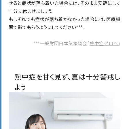
せると症状が落ち着いた場合には、そのまま安静にして
十分に休ませましょう。
もしそれでも症状が落ち着かなかった場合には、医療機
関で診てもらうようにしてください***。
***一般財団日本気象協会「
熱中症ゼロへ
」
熱中症を甘く見ず、夏は十分警戒し
よう