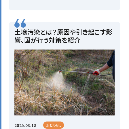
土壌汚染とは？原因や引き起こす影
響、国が行う対策を紹介
2025.03.18
水とくらし