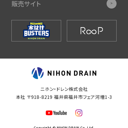
販売サイト
ニホン・ドレン株式会社
本社 〒918-8219 福井県福井市フェア河増1-3
Copyright © NIHON DRAIN Co.,Ltd.