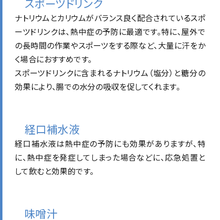
スポーツドリンク
ナトリウムとカリウムがバランス良く配合されているスポ
ーツドリンクは、熱中症の予防に最適です。特に、屋外で
の長時間の作業やスポーツをする際など、大量に汗をか
く場合におすすめです。
スポーツドリンクに含まれるナトリウム（塩分）と糖分の
効果により、腸での水分の吸収を促してくれます。
経口補水液
経口補水液は熱中症の予防にも効果がありますが、特
に、熱中症を発症してしまった場合などに、応急処置と
して飲むと効果的です。
味噌汁