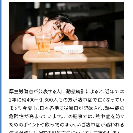
厚生労働省が公表する人口動態統計によると、近年では
1年に
約400～1,300人もの方が熱中症で亡くなってい
ます*。
今夏も、日本各地で猛暑日が記録され、熱中症の
危険性が高まっています。この記事では、熱中症を防ぐ
ためのポイントや飲み物のほか、いざ熱中症が疑われる
症状が発生した際の対処方法についてもご紹介します。