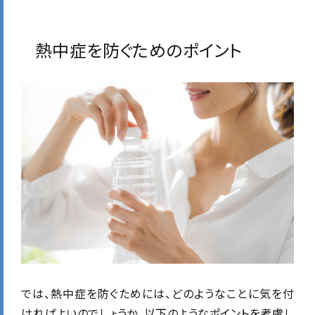
熱中症を防ぐためのポイント
では、熱中症を防ぐためには、どのようなことに気を付
ければよいのでしょうか。以下のようなポイントを考慮し