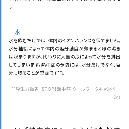
す。
水
水を飲むだけでは、体内のイオンバランスを保てません。
水分補給によって体内の塩分濃度が薄まると喉の渇き
は収まりますが、代わりに大量の尿によって水分を排出
してしまいます。熱中症の予防には、水分だけでなく、塩
分も取ることが重要です**。
**厚生労働省「
STOP！熱中症 クールワークキャンペー
ン
」