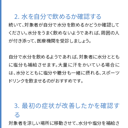
2. 水を自分で飲めるか確認する
続いて、対象者が自分で水分を飲めるかどうか確認して
ください。水分をうまく飲めないようであれば、周囲の人
が付き添って、医療機関を受診しましょう。
自分で水分を飲めるようであれば、対象者に水分ととも
に塩分も補給させます。大量に汗をかいている場合に
は、水分とともに塩分や糖分も一緒に摂れる、スポーツ
ドリンクを飲ませるのがおすすめです。
3. 最初の症状が改善したかを確認す
る
対象者を涼しい場所に移動させて、水分や塩分を補給さ