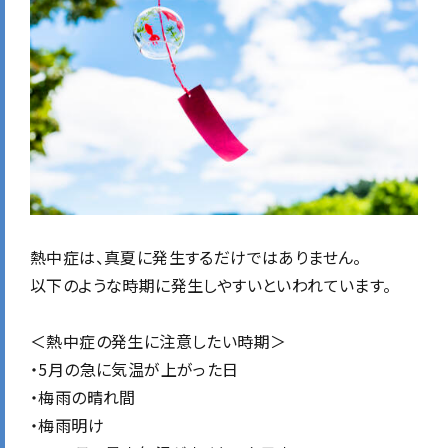
熱中症は、真夏に発生するだけではありません。
以下のような時期に発生しやすいといわれています。
＜熱中症の発生に注意したい時期＞
・5月の急に気温が上がった日
・梅雨の晴れ間
・梅雨明け