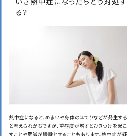
いざ熱中症になったらどう対処す
る？
熱中症になると、めまいや身体のほてりなどが発生する
と考えられがちですが、重症度が増すとひきつけを起こ
すことや意識が朦朧とすることもあります。
熱中症が疑