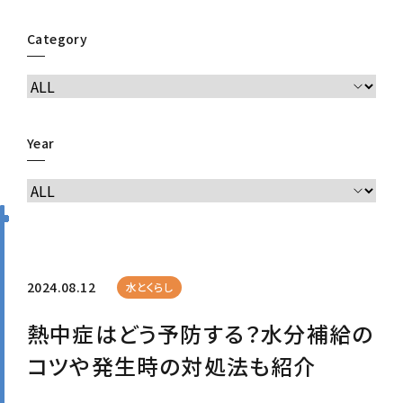
Category
Year
2024.08.12
水とくらし
熱中症はどう予防する？水分補給の
コツや発生時の対処法も紹介