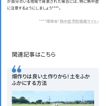
が自分のいる地域で発表された場合には、特に熱中症
に注意するようにしましょう****。
****環境省「
熱中症予防情報サイト
」
関連記事はこちら
畑作りは良い土作りから！土をふか
ふかにする方法