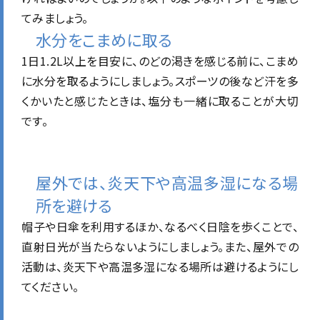
てみましょう。
水分をこまめに取る
1日1.2L以上を目安に、のどの渇きを感じる前に、こまめ
に水分を取るようにしましょう。スポーツの後など汗を多
くかいたと感じたときは、塩分も一緒に取ることが大切
です。
屋外では、炎天下や高温多湿になる場
所を避ける
帽子や日傘を利用するほか、なるべく日陰を歩くことで、
直射日光が当たらないようにしましょう。また、屋外での
活動は、炎天下や高温多湿になる場所は避けるようにし
てください。