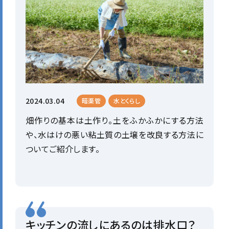
2024.03.04
暗渠管
水とくらし
畑作りの基本は土作り。土をふかふかにする方法
や、水はけの悪い粘土質の土壌を改良する方法に
ついてご紹介します。
キッチンの流しにあるのは排水口？