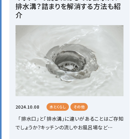
排水溝？詰まりを解消する方法も紹
介
2024.10.08
水とくらし
その他
「排水口」と「排水溝」に違いがあることはご存知
でしょうか？キッチンの流しやお風呂場など…