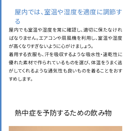
屋内では、室温や湿度を適度に調節す
る
屋内でも室温や湿度を常に確認し、適切に保たなけれ
ばなりません。エアコンや扇風機を利用し、室温や湿度
が高くなりすぎないように心がけましょう。
着用する衣服も、汗を吸収するような吸水性・速乾性に
優れた素材で作られているものを選び、体温をうまく逃
がしてくれるような通気性も良いものを着ることをおす
すめします。
熱中症を予防するための飲み物