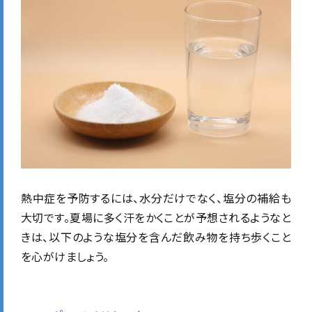
熱中症を予防するには、水分だけでなく、塩分の補給も
大切です。夏場に多く汗をかくことが予想されるようなと
きは、以下のような塩分を含んだ飲み物を持ち歩くこと
を心がけましょう。