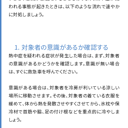
われる事態が起きたときは、以下のような流れで速やか
に対処しましょう。
1. 対象者の意識があるか確認する
熱中症を疑われる症状が発生した場合は、まず、対象者
の意識があるかどうかを確認します。意識が無い場合
は、すぐに救急車を呼んでください。
意識がある場合は、対象者を冷房が利いている涼しい
場所に移動させます。その後、対象者の着ている衣服を
緩めて、体から熱を発散させやすくさせてから、氷枕や保
冷材で首筋や脇、足の付け根などを重点的に冷やしま
しょう。