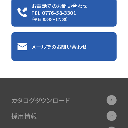
お電話でのお問い合わせ
0776-58-3301
TEL
（平日 9:00〜17:00）
メールでのお問い合わせ
カタログダウンロード
採用情報