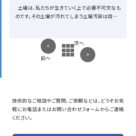
土壌は、私たちが生きていく上で必要不可欠なも
のです。その土壌が汚れてしまう土壌汚染は目…
次へ
前へ
技術的なご相談やご質問、ご依頼などは、
どうぞお気
軽にお電話またはお問い合わせフォームからご連絡
ください。