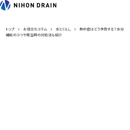
トップ
お役立ちコラム
水とくらし
熱中症はどう予防する？水分
補給のコツや発生時の対処法も紹介