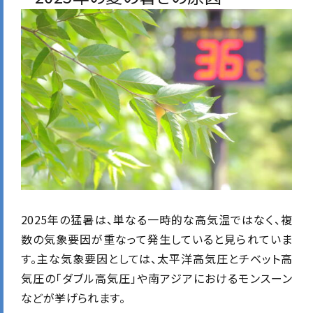
2025年の猛暑は、単なる一時的な高気温ではなく、複
数の気象要因が重なって発生していると見られていま
す。主な気象要因としては、太平洋高気圧とチベット高
気圧の「ダブル高気圧」や南アジアにおけるモンスーン
などが挙げられます。