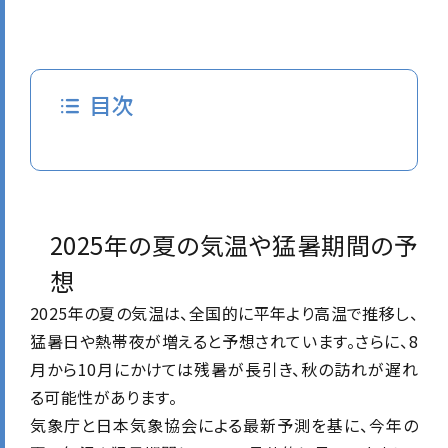
目次
2025年の夏の気温や猛暑期間の予
想
2025年の夏の気温は、全国的に平年より高温で推移し、
猛暑日や熱帯夜が増えると予想されています。
さらに、8
月から10月にかけては残暑が長引き、秋の訪れが遅れ
る可能性があります。
気象庁と日本気象協会による最新予測を基に、今年の