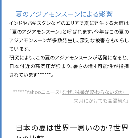
夏のアジアモンスーンによる影響
インドやパキスタンなどのエリアで夏に発生する大雨は
「夏のアジアモンスーン」と呼ばれます。今年はこの夏の
アジアモンスーンが多数発生し、深刻な被害をもたらし
ています。
研究により、この夏のアジアモンスーンが活発になると、
日本付近の高気圧が強まり、暑さの増す可能性が指摘
されています******。
******Yahooニュース「
なぜ、猛暑が終わらないのか
来月にかけても高温続く
」
日本の夏は世界一暑いのか？世界