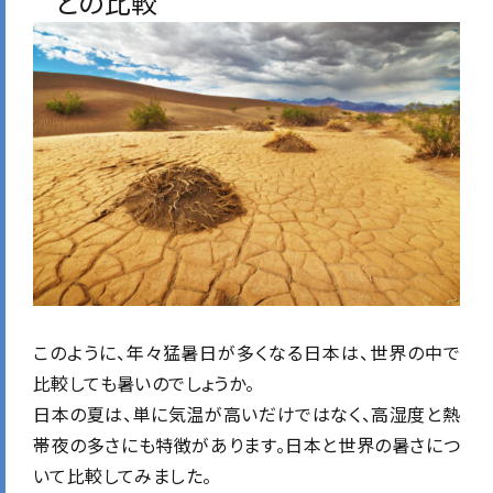
との比較
このように、年々猛暑日が多くなる日本は、世界の中で
比較しても暑いのでしょうか。
日本の夏は、単に気温が高いだけではなく、高湿度と熱
帯夜の多さにも特徴があります。日本と世界の暑さにつ
いて比較してみました。