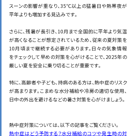
スーンの影響が重なり、35℃以上の猛暑日や熱帯夜が
平年よりも増加する見込みです。
さらに、残暑が長引き、10月まで全国的に平年より気温
が高くなることが想定されているため、従来の夏対策を
10月頃まで継続する必要があります。日々の気象情報
をチェックして早めの対策を心がけることで、2025年の
厳しい夏を安全に乗り切ることが重要です。
特に、高齢者や子ども、持病のある方は、熱中症のリスク
が高まります。こまめな水分補給や冷房の適切な使用、
日中の外出を避けるなどの暑さ対策を心がけましょう。
熱中症対策については、以下の記事をご覧ください。
熱中症はどう予防する？水分補給のコツや発生時の対