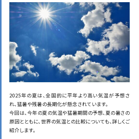
2025年の夏は、全国的に平年より高い気温が予想さ
れ、猛暑や残暑の長期化が懸念されています。
今回は、今年の夏の気温や猛暑期間の予想、夏の暑さの
原因とともに、世界の気温との比較についても、詳しくご
紹介します。