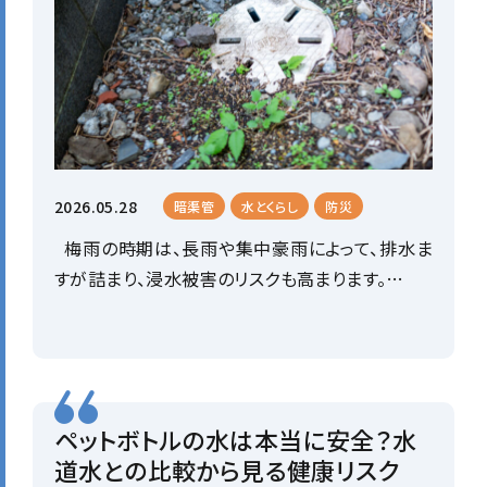
2026.05.28
暗渠管
水とくらし
防災
梅雨の時期は、長雨や集中豪雨によって、排水ま
すが詰まり、浸水被害のリスクも高まります。…
ペットボトルの水は本当に安全？水
道水との比較から見る健康リスク