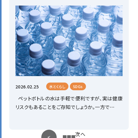
2026.02.25
水とくらし
SDGs
ペットボトルの水は手軽で便利ですが、実は健康
リスクもあることをご存知でしょうか。一方で…
次へ