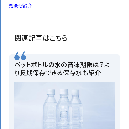
処法も紹介
関連記事はこちら
ペットボトルの水の賞味期限は？よ
り長期保存できる保存水も紹介