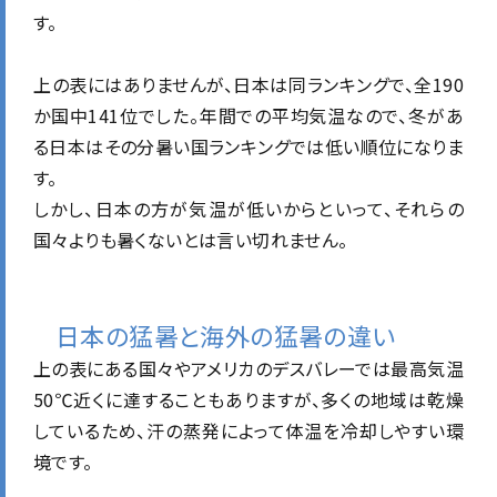
す。
上の表にはありませんが、日本は同ランキングで、全190
か国中141位でした。年間での平均気温なので、冬があ
る日本はその分暑い国ランキングでは低い順位になりま
す。
しかし、日本の方が気温が低いからといって、それらの
国々よりも暑くないとは言い切れません。
日本の猛暑と海外の猛暑の違い
上の表にある国々やアメリカのデスバレーでは最高気温
50℃近くに達することもありますが、多くの地域は乾燥
しているため、汗の蒸発によって体温を冷却しやすい環
境です。