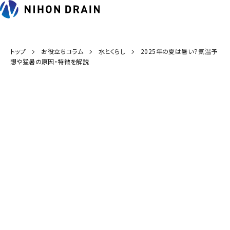
トップ
お役立ちコラム
水とくらし
2025年の夏は暑い？気温予
想や猛暑の原因・特徴を解説