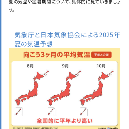
夏の気温や猛暑期間について、具体的に見ていきましょ
う。
気象庁と日本気象協会による2025年
夏の気温予想