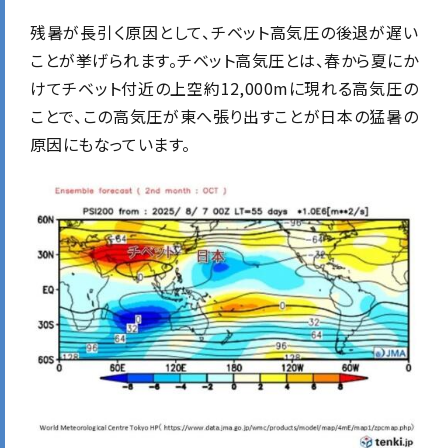
残暑が長引く原因として、チベット高気圧の後退が遅い
ことが挙げられます。チベット高気圧とは、春から夏にか
けてチベット付近の上空約12,000mに現れる高気圧の
ことで、この高気圧が東へ張り出すことが日本の猛暑の
原因にもなっています。