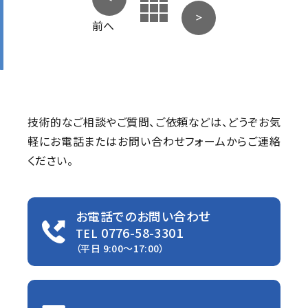
前へ
技術的なご相談やご質問、ご依頼などは、
どうぞお気
軽にお電話またはお問い合わせフォームからご連絡
ください。
お電話でのお問い合わせ
0776-58-3301
TEL
（平日 9:00〜17:00）