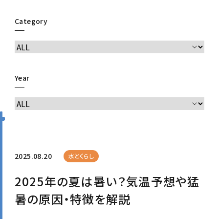
Category
Year
2025.08.20
水とくらし
2025年の夏は暑い？気温予想や猛
暑の原因・特徴を解説