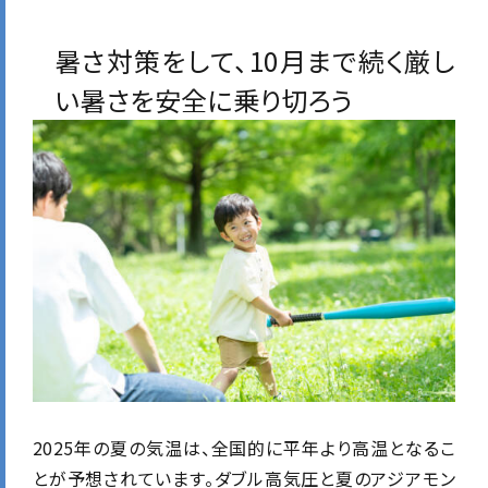
暑さ対策をして、10月まで続く厳し
い暑さを安全に乗り切ろう
2025年の夏の気温は、全国的に平年より高温となるこ
とが予想されています。ダブル高気圧と夏のアジアモン