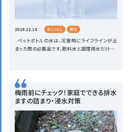
2024.12.10
水とくらし
防災
ペットボトルの水は、災害時にライフラインが止
まった際の必需品です。飲料水と調理用水だけ…
梅雨前にチェック！家庭でできる排水
ますの詰まり・浸水対策