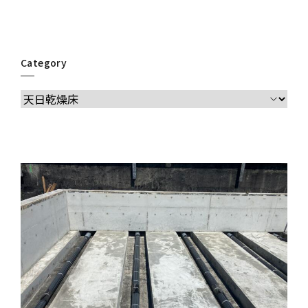
Category