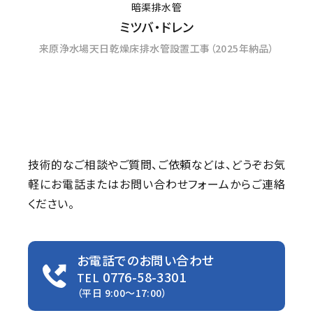
暗渠排水管
ミツバ・ドレン
来原浄水場天日乾燥床排水管設置工事（2025年納品）
技術的なご相談やご質問、ご依頼などは、
どうぞお気
軽にお電話またはお問い合わせフォームからご連絡
ください。
お電話でのお問い合わせ
0776-58-3301
TEL
（平日 9:00〜17:00）