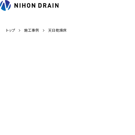
トップ
施工事例
天日乾燥床