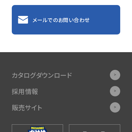
メールでのお問い合わせ
カタログダウンロード
採用情報
販売サイト