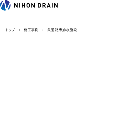
トップ
施工事例
鉄道路床排水施設