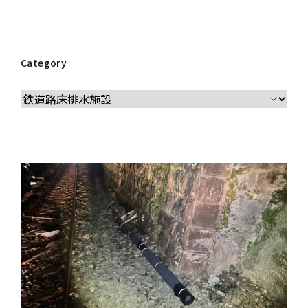
Category