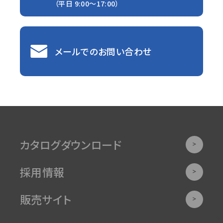
（平日 9:00〜17:00）
メールでのお問い合わせ
カタログダウンロード
採用情報
販売サイト