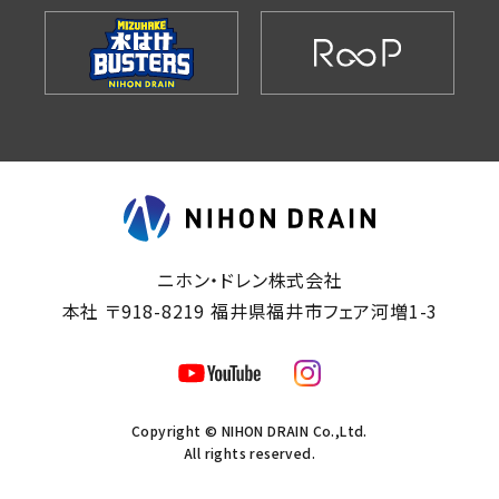
ニホン・ドレン株式会社
本社 〒918-8219 福井県福井市フェア河増1-3
Copyright © NIHON DRAIN Co.,Ltd.
All rights reserved.