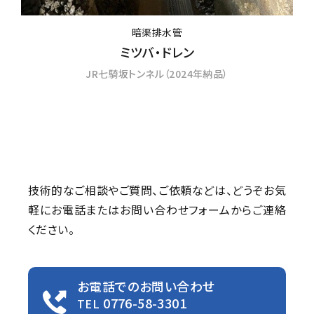
暗渠排水管
ミツバ・ドレン
JR七騎坂トンネル（2024年納品）
技術的なご相談やご質問、ご依頼などは、
どうぞお気
軽にお電話またはお問い合わせフォームからご連絡
ください。
お電話でのお問い合わせ
0776-58-3301
TEL