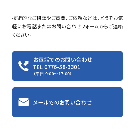
技術的なご相談やご質問、ご依頼などは、
どうぞお気
軽にお電話またはお問い合わせフォームからご連絡
ください。
お電話でのお問い合わせ
0776-58-3301
TEL
（平日 9:00〜17:00）
メールでのお問い合わせ