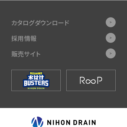
カタログダウンロード
採用情報
販売サイト