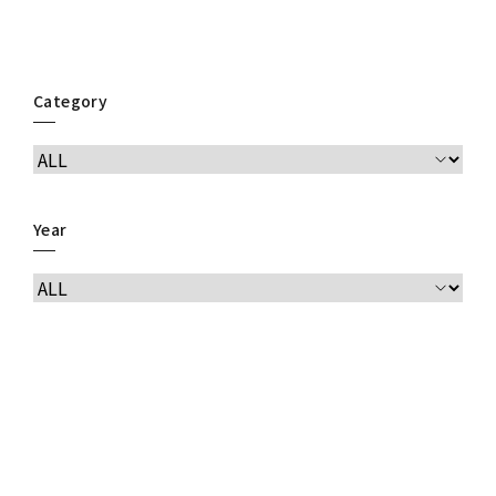
Category
Year