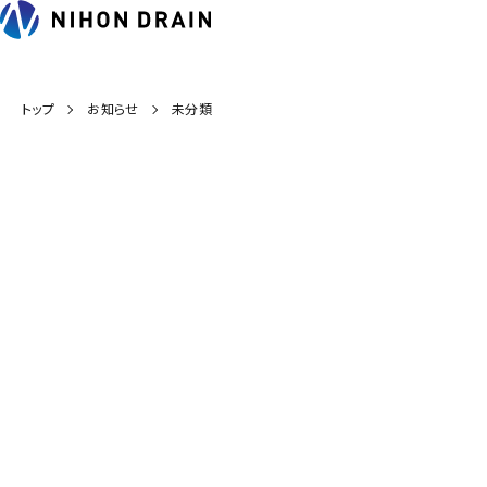
トップ
お知らせ
未分類