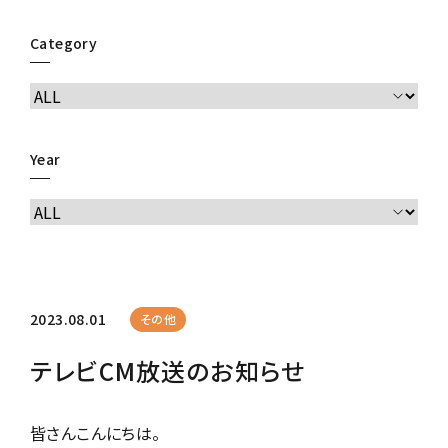
Category
Year
2023.08.01
その他
テレビCM放送のお知らせ
皆さんこんにちは。