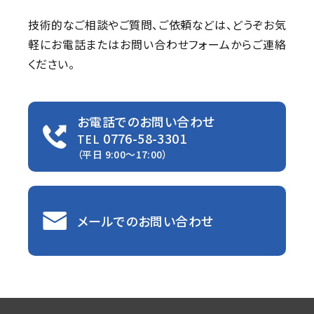
技術的なご相談やご質問、ご依頼などは、
どうぞお気
軽にお電話またはお問い合わせフォームからご連絡
ください。
お電話でのお問い合わせ
0776-58-3301
TEL
（平日 9:00〜17:00）
メールでのお問い合わせ