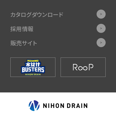
カタログダウンロード
採用情報
販売サイト