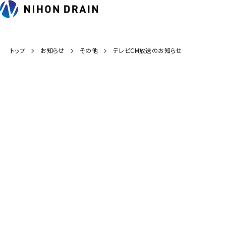
トップ
お知らせ
その他
テレビCM放送のお知らせ