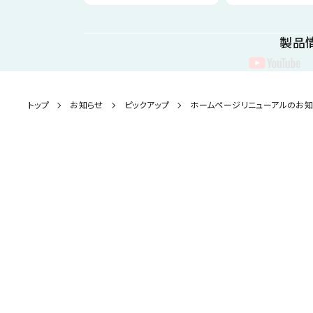
製品
製品情報
トップ
お知らせ
ピックアップ
ホームページリニューアルのお知