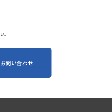
い。
のお問い合わせ