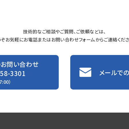
技術的なご相談やご質問、ご依頼などは、
うぞお気軽にお電話またはお問い合わせフォームからご連絡くださ
のお問い合わせ
メールで
-58-3301
7:00）