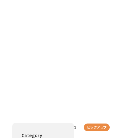
2022.07.01
ピックアップ
Category