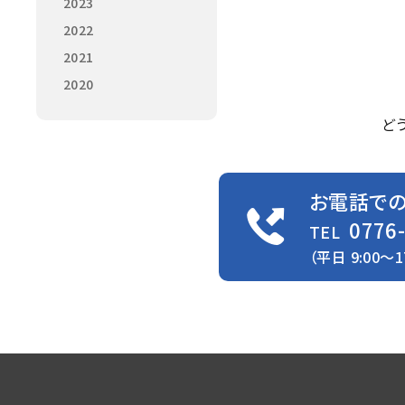
2023
2022
2021
2020
ど
お電話で
0776
TEL
（平日 9:00〜1