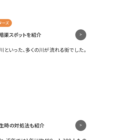
ターズ
暗渠スポットを紹介
川といった、多くの川が流れる街でした。
発生時の対処法も紹介