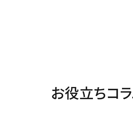
お役立ちコラ