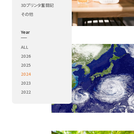
3Dプリンタ奮闘記
その他
Year
ALL
2026
2025
2024
2023
2022