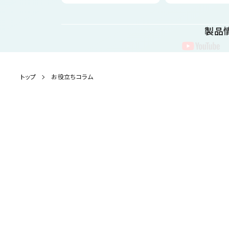
製品
製品情報
トップ
お役立ちコラム