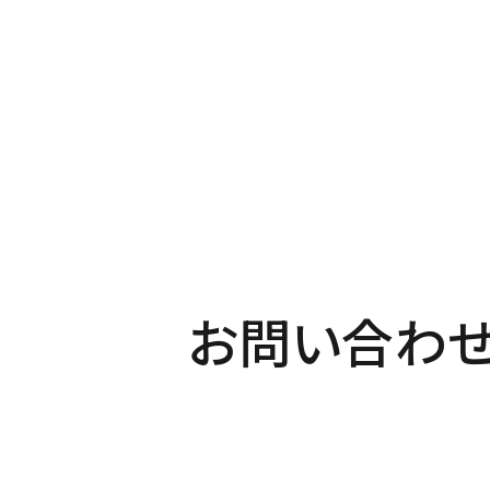
お問い合わ