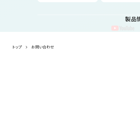
製品
製品情報
トップ
お問い合わせ