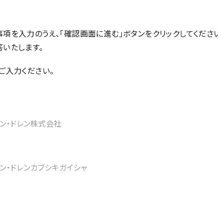
項を入力のうえ、「確認画面に進む」ボタンをクリックしてください
いたします。
ご入力ください。