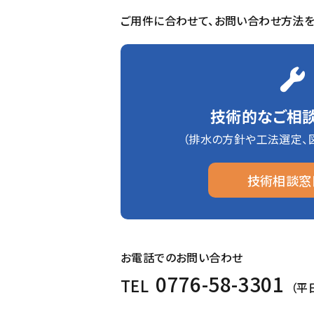
ご用件に合わせて、お問い合わせ方法を
技術的なご相
（排水の方針や工法選定、
技術相談窓
お電話でのお問い合わせ
0776-58-3301
TEL
（平日