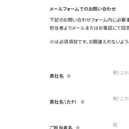
メールフォームでのお問い合わせ
下記のお問い合わせフォーム内に必要事
担当者よりメールまたはお電話にて回答
※は必須項目です。
お間違えのないよう
貴社名
※
貴社名（カナ）
※
ご担当者名
※