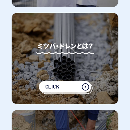
ミツバ・ドレンとは？
CLICK