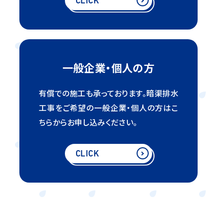
CLICK
一般企業・個人の方
有償での施工も承っております。
暗渠排水
工事をご希望の
一般企業・個人の方は
こ
ちらからお申し込みください。
CLICK