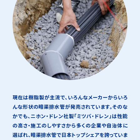
現在は樹脂製が主流で、いろんなメーカーからいろ
んな形状の暗渠排水管が発売されています。そのな
かでも、ニホン・ドレン社製「ミツバ・ドレン」は性能
の高さ・施工のしやすさから多くの企業や自治体に
選ばれ、暗渠排水管で日本トップシェアを誇っていま