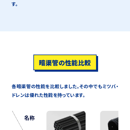
す。
暗渠管の性能比較
各暗渠管の性能を比較しました。
その中でもミツバ・
ドレンは優れた性能を持っています。
名称