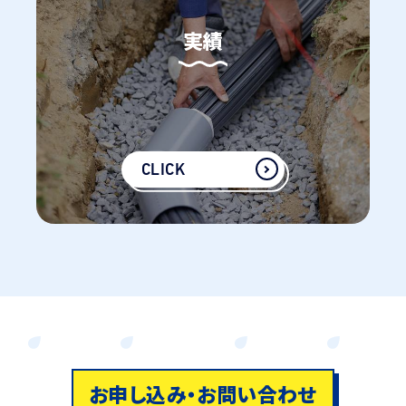
実績
CLICK
お申し込み・お問い合わせ