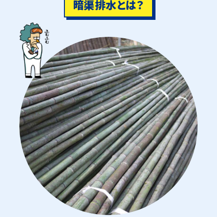
暗渠排水とは？