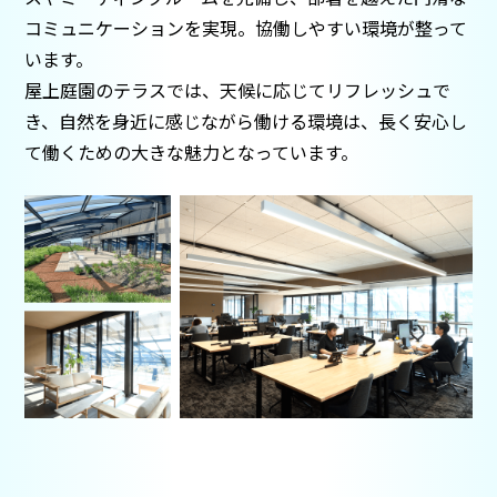
コミュニケーションを実現。協働しやすい環境が整って
います。
屋上庭園のテラスでは、天候に応じてリフレッシュで
き、自然を身近に感じながら働ける環境は、長く安心し
て働くための大きな魅力となっています。