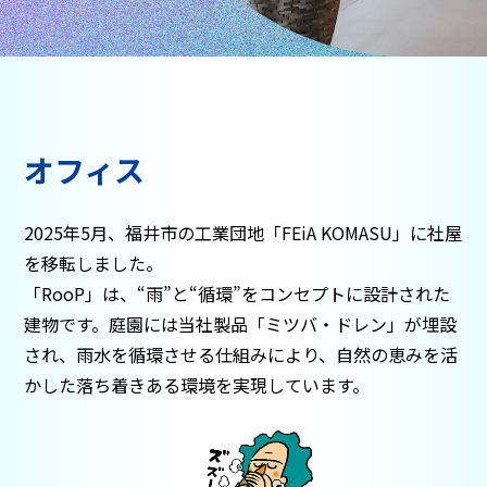
オフィス
2025年5月、福井市の工業団地「FEiA KOMASU」に社屋
を移転しました。
「RooP」は、“雨”と“循環”をコンセプトに設計された
建物です。庭園には当社製品「ミツバ・ドレン」が埋設
され、
雨水を循環させる仕組みにより、自然の恵みを活
かした落ち着きある環境を実現しています。