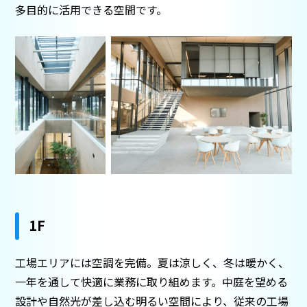
多目的に活用できる空間です。
1F
工場エリアには空調を完備。夏は涼しく、冬は暖かく、
一年を通して快適に業務に取り組めます。中庭を望める
設計や自然光が差し込む明るい空間により、従来の工場