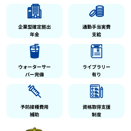
企業型確定拠出
通勤手当実費
年金
支給
ウォーターサー
ライブラリー
バー完備
有り
予防接種費用
資格取得支援
補助
制度