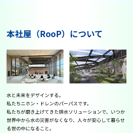
本社屋（RooP）について
水と未来をデザインする。
私たちニホン・ドレンのパーパスです。
私たちが磨き上げてきた排水ソリューションで、いつか
世界中から水の災害がなくなり、
人々が安心して暮らせ
る世の中になること。