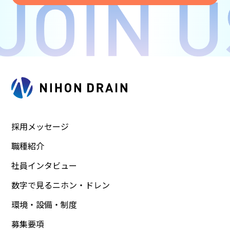
採用メッセージ
職種紹介
社員インタビュー
数字で見るニホン・ドレン
環境・設備・制度
募集要項