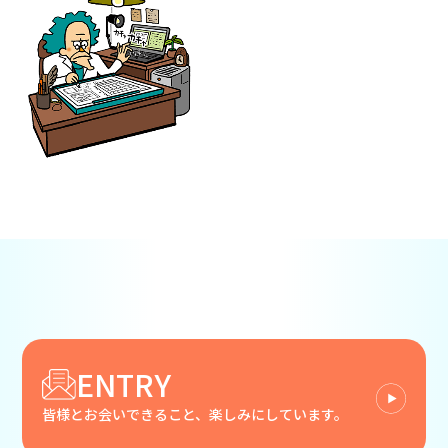
ENTRY
皆様とお会いできること、楽しみにしています。