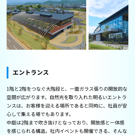
エントランス
1階と2階をつなぐ大階段と、一面ガラス張りの開放的な
空間が広がります。自然光を取り入れた明るいエントラ
ンスは、お客様を迎える場所であると同時に、社員が安
心して集える場でもあります。
中庭は2階まで吹き抜けとなっており、開放感と一体感
を感じられる構造。社内イベントも開催できる、そんな