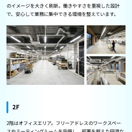
のイメージを大きく刷新。働きやすさを重視した設計
で、安心して業務に集中できる環境を整えています。
2F
2階はオフィスエリア。フリーアドレスのワークスペー
スやミーティングルームを完備し、部署を越えた円滑な