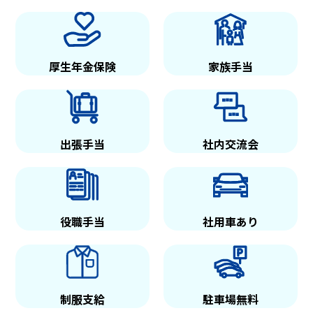
厚生年金保険
家族手当
出張手当
社内交流会
役職手当
社用車あり
制服支給
駐車場無料