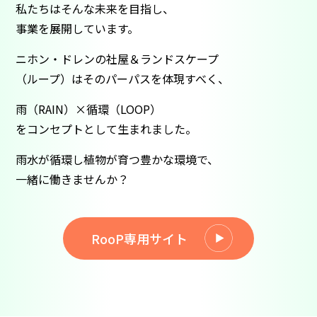
私たちはそんな未来を目指し、
事業を展開しています。
ニホン・ドレンの社屋＆ランドスケープ
（ループ）は
そのパーパスを体現すべく、
雨（RAIN）×循環（LOOP）
をコンセプトとして生まれました。
雨水が循環し植物が育つ豊かな環境で、
一緒に働きませんか？
RooP専用サイト