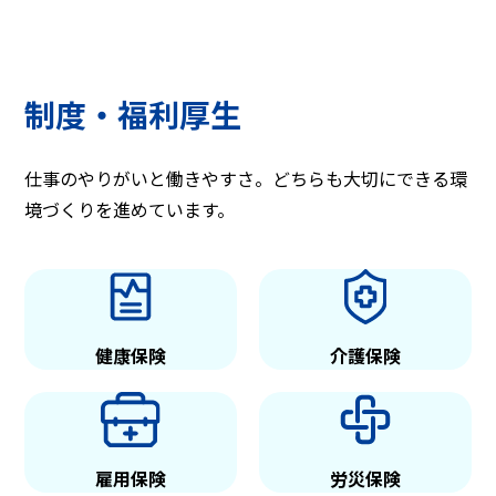
制度・福利厚生
仕事のやりがいと働きやすさ。どちらも大切にできる環
境づくりを進めています。
健康保険
介護保険
雇用保険
労災保険